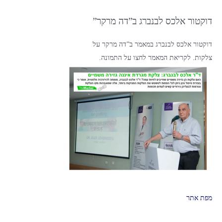
דוקטור אלכס לבנברג ב”דה מרקר”
דוקטור אלכס לבנברג במאמר ב”דה מרקר על
צלקות. לקריאת המאמר לחצו על התמונה.
מפת אתר