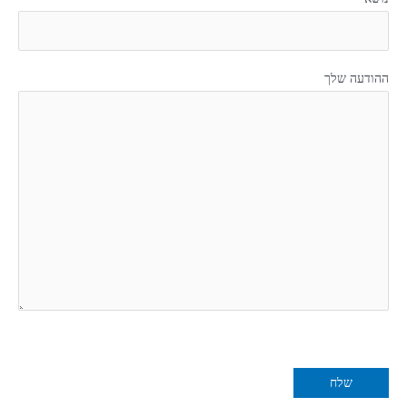
ההודעה שלך