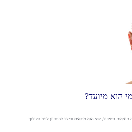
מי הוא מיועד?
 תוצאות הטיפול, למי הוא מתאים וכיצד להתכונן לפני הקילוף