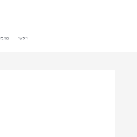
ילוג
תוכן
ראשי
מאמר