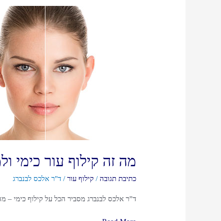
מה זה קילוף עור כימי ול
כתיבת תגובה
/
קילוף עור
/
ד"ר אלכס לבנברג
ד”ר אלכס לבנברג מסביר הכל על קילוף כימי – מה