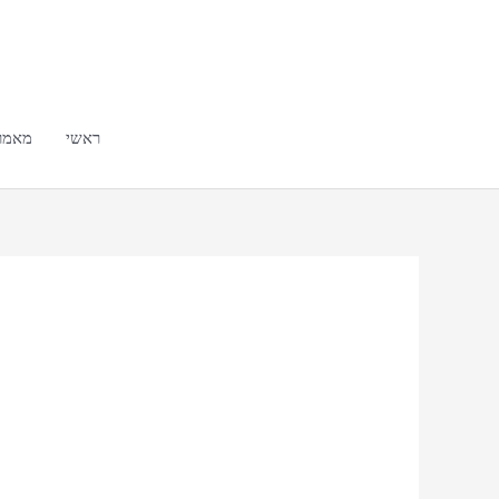
ילוג
תוכן
ראשי
מאמר