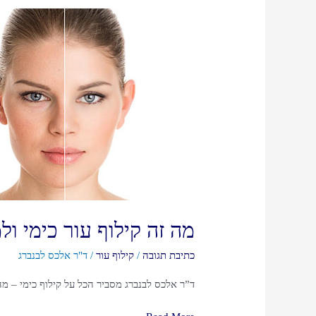
מה זה קילוף עור כימי ול
כתיבת תגובה
/
קילוף עור
/
ד"ר אלכס לבנברג
ד”ר אלכס לבנברג מסביר הכל על קילוף כימי – מה