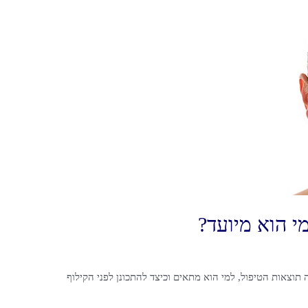
מי הוא מיועד?
 תוצאות הטיפול, למי הוא מתאים וכיצד להתכונן לפני הקילוף